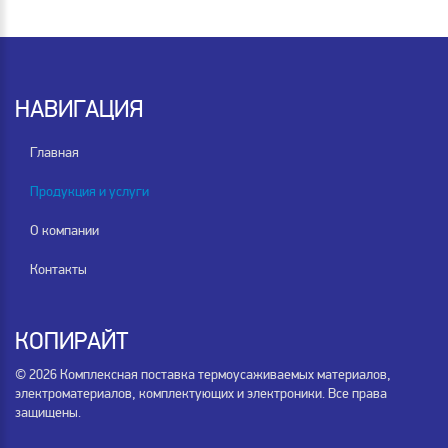
НАВИГАЦИЯ
Главная
Продукция и услуги
О компании
Контакты
КОПИРАЙТ
© 2026 Комплексная поставка термоусаживаемых материалов,
электроматериалов, комплектующих и электроники. Все права
защищены.