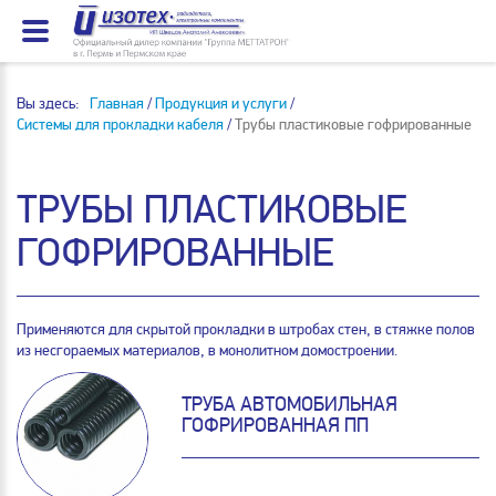
Вы здесь:
Главная
/
Продукция и услуги
/
Системы для прокладки кабеля
/
Трубы пластиковые гофрированные
ТРУБЫ ПЛАСТИКОВЫЕ
ГОФРИРОВАННЫЕ
Применяются для скрытой прокладки в штробах стен, в стяжке полов
из несгораемых материалов, в монолитном домостроении.
ТРУБА АВТОМОБИЛЬНАЯ
ГОФРИРОВАННАЯ ПП