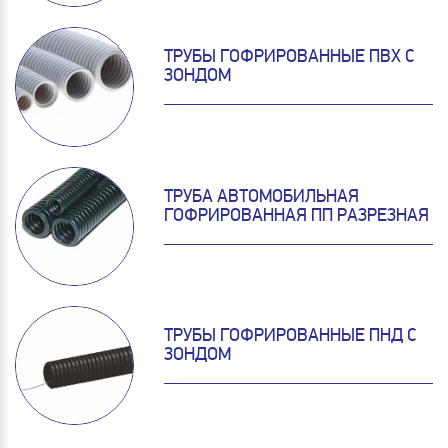
ТРУБЫ ГОФРИРОВАННЫЕ ПВХ С
ЗОНДОМ
ТРУБА АВТОМОБИЛЬНАЯ
ГОФРИРОВАННАЯ ПП РАЗРЕЗНАЯ
ТРУБЫ ГОФРИРОВАННЫЕ ПНД С
ЗОНДОМ